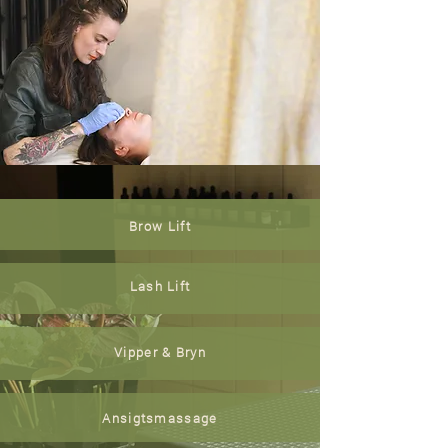
Brow Lift
Lash Lift
Vipper & Bryn
Ansigtsmassage