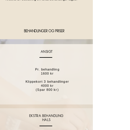
Behandlinger og priser
Ansigt
Pr. behandling
1600 kr
Klippekort 3 behandlinger
4000 kr
(Spar 800 kr)
EKSTRA behandling
Hals