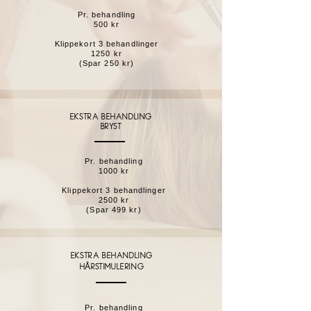
Pr. behandling
500 kr
Klippekort 3 behandlinger
1250 kr
(Spar 250 kr)
EKSTRA behandling
Bryst
Pr. behandling
1000 kr
Klippekort 3 behandlinger
2500 kr
(Spar 499 kr)
Ekstra behandling
Å
H
rstimulering
Pr. behandling