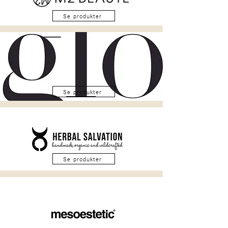
Se produkter
Se produkter
Se produkter