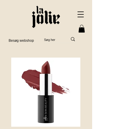
Besøg webshop