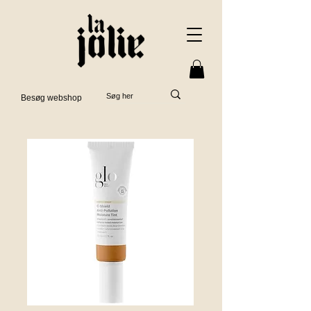
Besøg webshop