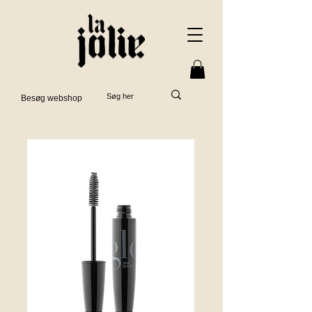
Besøg webshop