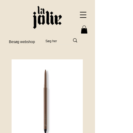
Besøg webshop