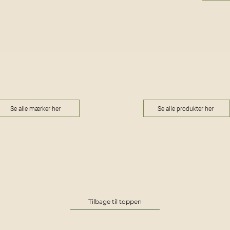
Se alle mærker her
Se alle produkter her
Tilbage til toppen